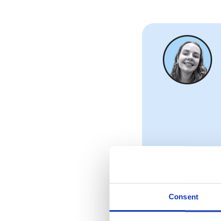
Consent