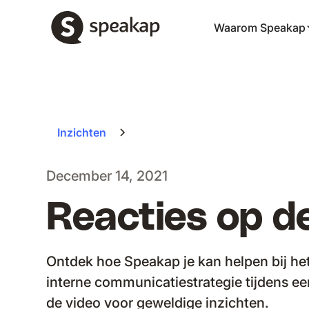
Waarom Speakap
Inzichten
December 14, 2021
Reacties op d
Ontdek hoe Speakap je kan helpen bij he
interne communicatiestrategie tijdens e
de video voor geweldige inzichten.