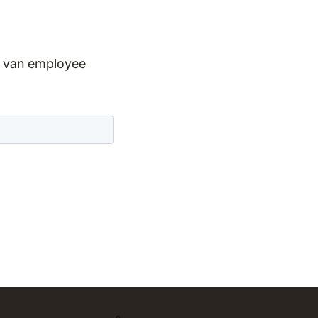
ed van employee