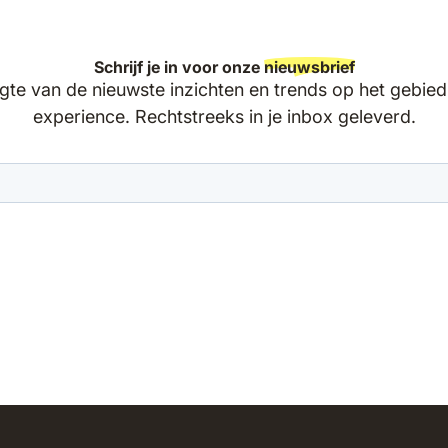
Schrijf je in voor onze
nieuwsbrief
ogte van de nieuwste inzichten en trends op het gebi
experience. Rechtstreeks in je inbox geleverd.