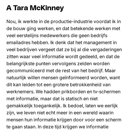
A Tara McKinney
Nou, ik werkte in de productie-industrie voordat ik in
de bouw ging werken, en dat betekende werken met
veel eerstelijns medewerkers die geen bedrijfs
emailadres hebben. Ik denk dat het management in
veel bedrijven vergeet dat ze bij al die vergaderingen
zitten waar veel informatie wordt gedeeld, en dat de
belangrijkste punten vervolgens zelden worden
gecommuniceerd met de rest van het bedrijf. Maar
natuurlijk willen mensen geïnformeerd worden, want
dit kan leiden tot een grotere betrokkenheid van
werknemers. We hadden prikborden en tv-schermen
met informatie, maar dat is statisch en niet
gemakkelijk toegankelijk. Ik bedoel, laten we eerlijk
zijn, we leven niet echt meer in een wereld waarin
mensen hun informatie krijgen door voor een scherm
te gaan staan. In deze tijd krijgen we informatie