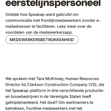
eerstelijnspersoneel
Ontdek hoe Speakap werd gebruikt om
communicatie met frontlijnmedewerkers zonder e-
mailadressen te faciliteren. Lees meer over de
voordelen van de medewerkersapp.
MEDEWERKERSBETROKKENHEID
We spraken met Tara McKinney, Human Resources
Director bij Clarkson Construction Company (VS), die
het Speakap-platform in drie verschillende productie-
en bouwbedrijven in de Verenigde Staten heeft
geïmplementeerd. Het doel? Om werknemers te
betrekken, frontline medewerkers met het