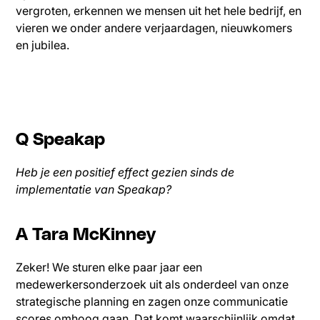
vergroten, erkennen we mensen uit het hele bedrijf, en
vieren we onder andere verjaardagen, nieuwkomers
en jubilea.
Q Speakap
Heb je een positief effect gezien sinds de
implementatie van Speakap?
A Tara McKinney
Zeker! We sturen elke paar jaar een
medewerkersonderzoek uit als onderdeel van onze
strategische planning en zagen onze communicatie
scores omhoog gaan. Dat komt waarschijnlijk omdat