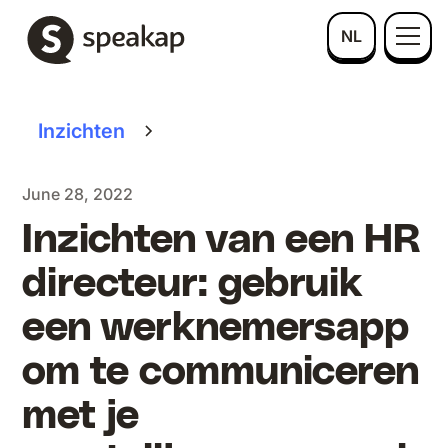
NL
Inzichten
June 28, 2022
Inzichten van een HR
directeur: gebruik
een werknemersapp
om te communiceren
met je