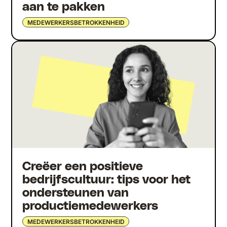
aan te pakken
MEDEWERKERSBETROKKENHEID
Creëer een positieve
bedrijfscultuur: tips voor het
ondersteunen van
productiemedewerkers
MEDEWERKERSBETROKKENHEID