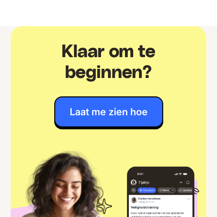
Klaar om te
beginnen?
Laat me zien hoe