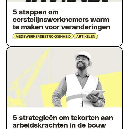
5 stappen om
eerstelijnswerknemers warm
te maken voor veranderingen
MEDEWERKERSBETROKKENHEID
ARTIKELEN
5 strategieën om tekorten aan
arbeidskrachten in de bouw