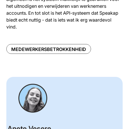
het uitnodigen en verwijderen van werknemers
accounts. En tot slot is het API-systeem dat Speakap
biedt echt nuttig - dat is iets wat ik erg waardevol
vind.
MEDEWERKERSBETROKKENHEID
Anete Vesere