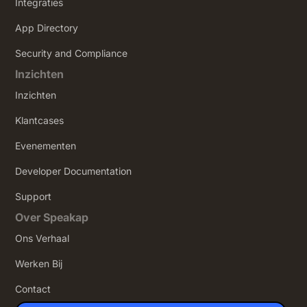
Integraties
App Directory
Security and Compliance
Inzichten
Inzichten
Klantcases
Evenementen
Developer Documentation
Support
Over Speakap
Ons Verhaal
Werken Bij
Contact