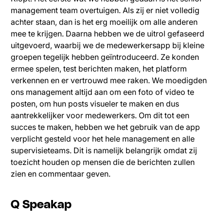
management team overtuigen. Als zij er niet volledig
achter staan, dan is het erg moeilijk om alle anderen
mee te krijgen. Daarna hebben we de uitrol gefaseerd
uitgevoerd, waarbij we de medewerkersapp bij kleine
groepen tegelijk hebben geïntroduceerd. Ze konden
ermee spelen, test berichten maken, het platform
verkennen en er vertrouwd mee raken. We moedigden
ons management altijd aan om een foto of video te
posten, om hun posts visueler te maken en dus
aantrekkelijker voor medewerkers. Om dit tot een
succes te maken, hebben we het gebruik van de app
verplicht gesteld voor het hele management en alle
supervisieteams. Dit is namelijk belangrijk omdat zij
toezicht houden op mensen die de berichten zullen
zien en commentaar geven.
Q Speakap