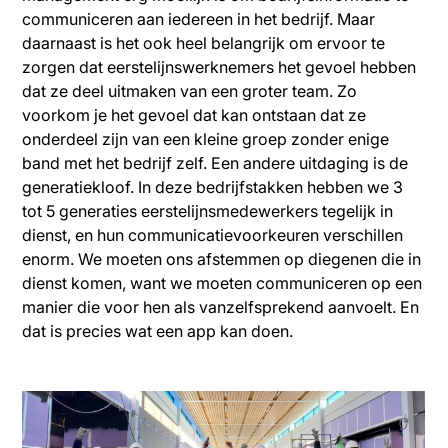
communiceren aan iedereen in het bedrijf. Maar
daarnaast is het ook heel belangrijk om ervoor te
zorgen dat eerstelijnswerknemers het gevoel hebben
dat ze deel uitmaken van een groter team. Zo
voorkom je het gevoel dat kan ontstaan dat ze
onderdeel zijn van een kleine groep zonder enige
band met het bedrijf zelf. Een andere uitdaging is de
generatiekloof. In deze bedrijfstakken hebben we 3
tot 5 generaties eerstelijnsmedewerkers tegelijk in
dienst, en hun communicatievoorkeuren verschillen
enorm. We moeten ons afstemmen op diegenen die in
dienst komen, want we moeten communiceren op een
manier die voor hen als vanzelfsprekend aanvoelt. En
dat is precies wat een app kan doen.