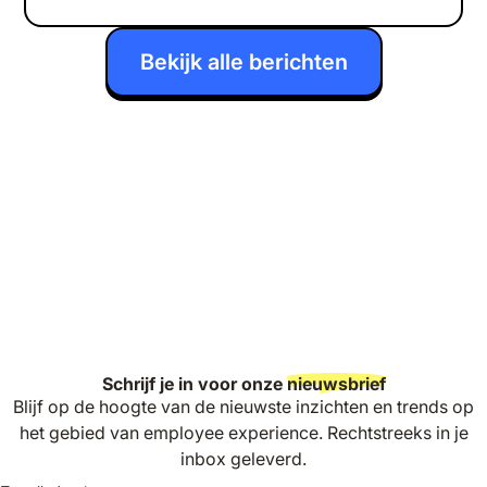
Bekijk alle berichten
Schrijf je in voor onze
nieuwsbrief
Blijf op de hoogte van de nieuwste inzichten en trends op
het gebied van employee experience. Rechtstreeks in je
inbox geleverd.