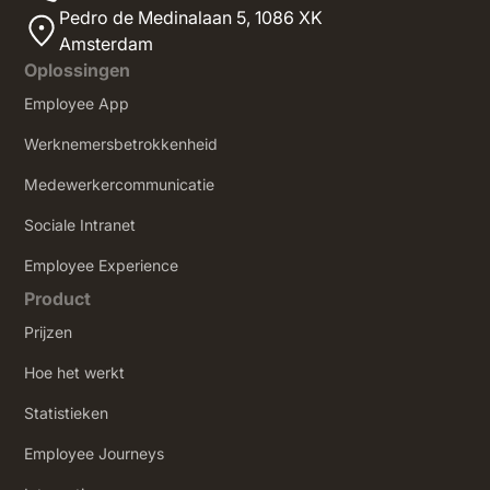
Pedro de Medinalaan 5,
1086 XK
Amsterdam
Oplossingen
Employee App
Werknemersbetrokkenheid
Medewerkercommunicatie
Sociale Intranet
‍Employee Experience
Product
Prijzen
Hoe het werkt
Statistieken
Employee Journeys