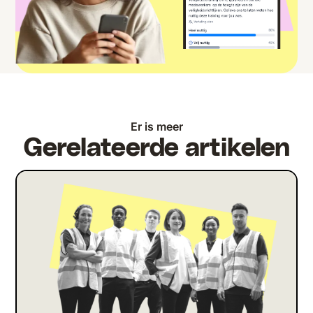
Er is meer
Gerelateerde artikelen