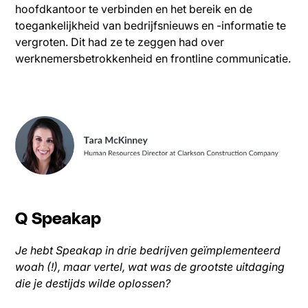
hoofdkantoor te verbinden en het bereik en de
toegankelijkheid van bedrijfsnieuws en -informatie te
vergroten. Dit had ze te zeggen had over
werknemersbetrokkenheid en frontline communicatie.
Q Speakap
Je hebt Speakap in drie bedrijven geïmplementeerd
woah (!), maar vertel, wat was de grootste uitdaging
die je destijds wilde oplossen?