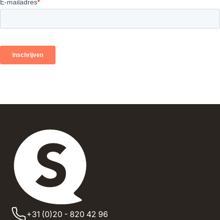
+31 (0)20 - 820 42 96