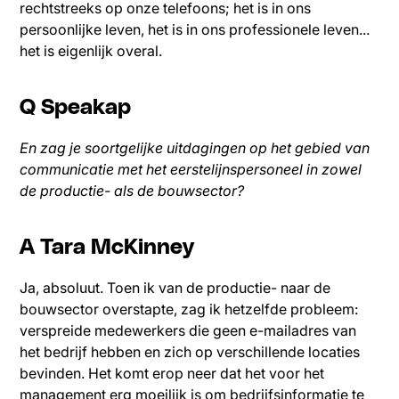
rechtstreeks op onze telefoons; het is in ons
persoonlijke leven, het is in ons professionele leven...
het is eigenlijk overal.
Q Speakap
En zag je soortgelijke uitdagingen op het gebied van
communicatie met het eerstelijnspersoneel in zowel
de productie- als de bouwsector?
A Tara McKinney
Ja, absoluut. Toen ik van de productie- naar de
bouwsector overstapte, zag ik hetzelfde probleem:
verspreide medewerkers die geen e-mailadres van
het bedrijf hebben en zich op verschillende locaties
bevinden. Het komt erop neer dat het voor het
management erg moeilijk is om bedrijfsinformatie te