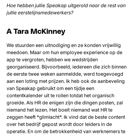
Hoe hebben jullie Speakap uitgerold naar de rest van
jullie eerstelijnsmedewerkers?
A Tara McKinney
We stuurden een uitnodiging en ze konden vrijwillig
meedoen. Maar om hun employee experience op de
app te vergroten, hebben we wedstrijden
georganiseerd. Bijvoorbeeld, iedereen die zich binnen
de eerste twee weken aanmeldde, werd toegevoegd
aan een loting met prijzen. Ik heb ook de aanbeveling
van Speakap gebruikt om een tijdje een
contentkalender uit te rollen totdat het organisch
groeide. Als HR de enigen zijn die dingen posten, zal
niemand het lezen. Het boeit niemand wat HR te
zeggen heeft *glimlacht*. Ik vind dat de beste content
over het bedrijf gepost wordt door leiders in de
operatie. En om de betrokkenheid van werknemers te