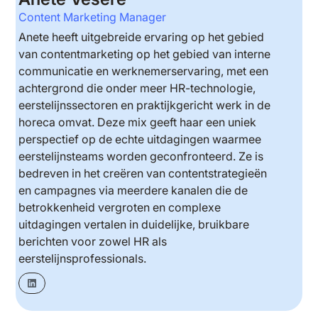
Content Marketing Manager
Anete heeft uitgebreide ervaring op het gebied
van contentmarketing op het gebied van interne
communicatie en werknemerservaring, met een
achtergrond die onder meer HR-technologie,
eerstelijnssectoren en praktijkgericht werk in de
horeca omvat. Deze mix geeft haar een uniek
perspectief op de echte uitdagingen waarmee
eerstelijnsteams worden geconfronteerd. Ze is
bedreven in het creëren van contentstrategieën
en campagnes via meerdere kanalen die de
betrokkenheid vergroten en complexe
uitdagingen vertalen in duidelijke, bruikbare
berichten voor zowel HR als
eerstelijnsprofessionals.