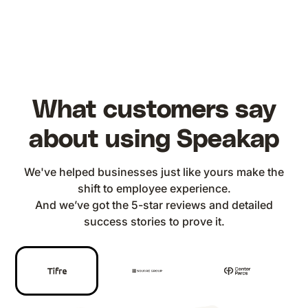
What customers say
about using Speakap
We've helped businesses just like yours make the
shift to employee experience.
And we’ve got the 5-star reviews and detailed
success stories to prove it.