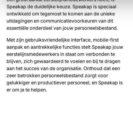
Speakap de duidelijke keuze. Speakap is speciaal
ontwikkeld om tegemoet te komen aan de unieke
uitdagingen en communicatievoorkeuren van dit
essentiële onderdeel van jouw personeelsbestand.
Met zijn gebruiksvriendelijke interface, mobile-first
aanpak en aantrekkelijke functies stelt Speakap jouw
eerstelijnsmedewerkers in staat om verbonden te
blijven, zich gewaardeerd te voelen en bij te dragen
aan het succes van de organisatie. Onthoud dat een
zeer betrokken personeelsbestand zorgt voor
gelukkiger en productiever personeel, en Speakap is
er om je te helpen.