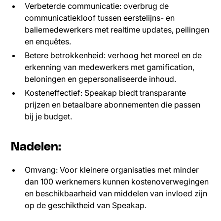
Verbeterde communicatie: overbrug de
communicatiekloof tussen eerstelijns- en
baliemedewerkers met realtime updates, peilingen
en enquêtes.
Betere betrokkenheid: verhoog het moreel en de
erkenning van medewerkers met gamification,
beloningen en gepersonaliseerde inhoud.
Kosteneffectief: Speakap biedt transparante
prijzen en betaalbare abonnementen die passen
bij je budget.
Nadelen:
Omvang: Voor kleinere organisaties met minder
dan 100 werknemers kunnen kostenoverwegingen
en beschikbaarheid van middelen van invloed zijn
op de geschiktheid van Speakap.