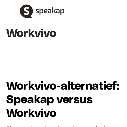
Workvivo
Workvivo-alternatief:
Speakap versus
Workvivo