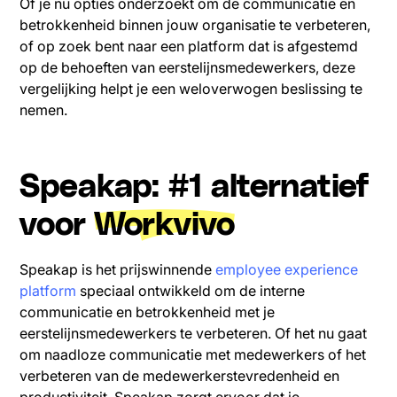
Of je nu opties onderzoekt om de communicatie en
betrokkenheid binnen jouw organisatie te verbeteren,
of op zoek bent naar een platform dat is afgestemd
op de behoeften van eerstelijnsmedewerkers, deze
vergelijking helpt je een weloverwogen beslissing te
nemen.
Speakap: #1 alternatief
voor
Workvivo
Speakap is het prijswinnende
employee experience
platform
speciaal ontwikkeld om de interne
communicatie en betrokkenheid met je
eerstelijnsmedewerkers te verbeteren. Of het nu gaat
om naadloze communicatie met medewerkers of het
verbeteren van de medewerkerstevredenheid en