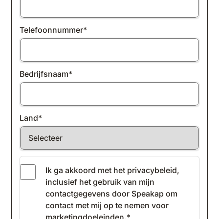
Telefoonnummer
*
Bedrijfsnaam
*
Land
*
Ik ga akkoord met het
privacybeleid
,
inclusief het gebruik van mijn
contactgegevens door Speakap om
contact met mij op te nemen voor
marketingdoeleinden.
*