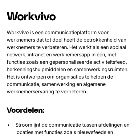
Workvivo
Workvivo is een communicatieplatform voor
werknemers dat tot doel heeft de betrokkenheid van
werknemers te verbeteren. Het werkt als een sociaal
netwerk, intranet en werknemersapp in één, met
functies zoals een gepersonaliseerde activiteitsfeed,
herkenningshulpmiddelen en samenwerkingsruimten.
Het is ontworpen om organisaties te helpen de
communicatie, samenwerking en algemene
werknemerservaring te verbeteren.
Voordelen:
Stroomlijnt de communicatie tussen afdelingen en
locaties met functies zoals nieuwsfeeds en