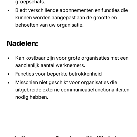
groepschats.
Biedt verschillende abonnementen en functies die
kunnen worden aangepast aan de grootte en
behoeften van uw organisatie.
Nadelen:
Kan kostbaar zijn voor grote organisaties met een
aanzienlijk aantal werknemers.
Functies voor beperkte betrokkenheid
Misschien niet geschikt voor organisaties die
uitgebreide externe communicatiefunctionaliteiten
nodig hebben.