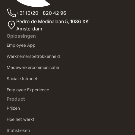
+31 (0)20 - 820 42 96
Pedro de Medinalaan 5,
1086 XK
Amsterdam
Oplossingen
Employee App
Werknemersbetrokkenheid
Medewerkercommunicatie
Sociale Intranet
‍Employee Experience
Product
Prijzen
Hoe het werkt
Statistieken