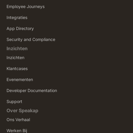
Employee Journeys
Integraties
App Directory
Security and Compliance
Inzichten
Inzichten
Klantcases
Evenementen
Developer Documentation
Support
Over Speakap
Ons Verhaal
Werken Bij