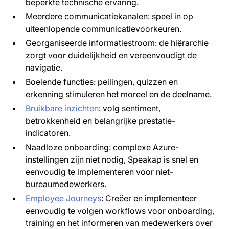
beperkte technische ervaring.
Meerdere communicatiekanalen: speel in op
uiteenlopende communicatievoorkeuren.
Georganiseerde informatiestroom: de hiërarchie
zorgt voor duidelijkheid en vereenvoudigt de
navigatie.
Boeiende functies: peilingen, quizzen en
erkenning stimuleren het moreel en de deelname.
Bruikbare inzichten
: volg sentiment,
betrokkenheid en belangrijke prestatie-
indicatoren.
Naadloze onboarding: complexe Azure-
instellingen zijn niet nodig, Speakap is snel en
eenvoudig te implementeren voor niet-
bureaumedewerkers.
Employee Journeys
: Creëer en implementeer
eenvoudig te volgen workflows voor onboarding,
training en het informeren van medewerkers over