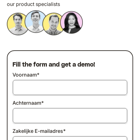
our product specialists
Fill the form and get a demo!
Voornaam
*
Achternaam
*
Zakelijke E-mailadres
*