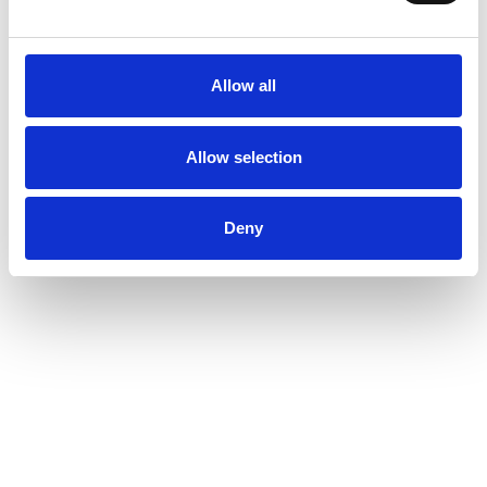
Allow all
Allow selection
Deny