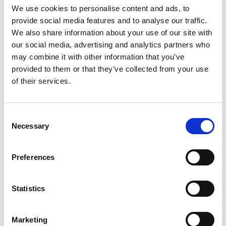
We use cookies to personalise content and ads, to
provide social media features and to analyse our traffic.
We also share information about your use of our site with
our social media, advertising and analytics partners who
may combine it with other information that you’ve
provided to them or that they’ve collected from your use
of their services.
Consent
Necessary
Selection
Preferences
Statistics
Marketing