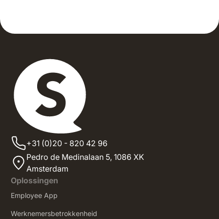
+31 (0)20 - 820 42 96
Pedro de Medinalaan 5,
1086 XK
Amsterdam
Oplossingen
Employee App
Werknemersbetrokkenheid