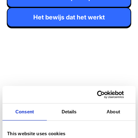
Het bewijs dat het werkt
Consent
Details
About
This website uses cookies