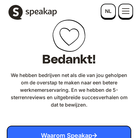
NL
Bedankt!
We hebben bedrijven net als die van jou geholpen
om de overstap te maken naar een betere
werknemerservaring. En we hebben de 5-
sterrenreviews en uitgebreide succesverhalen om
dat te bewijzen.
Waarom Speakap