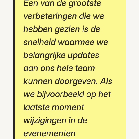
Een van de grootste
verbeteringen die we
hebben gezien is de
snelheid waarmee we
belangrijke updates
aan ons hele team
kunnen doorgeven. Als
we bijvoorbeeld op het
laatste moment
wijzigingen in de
evenementen