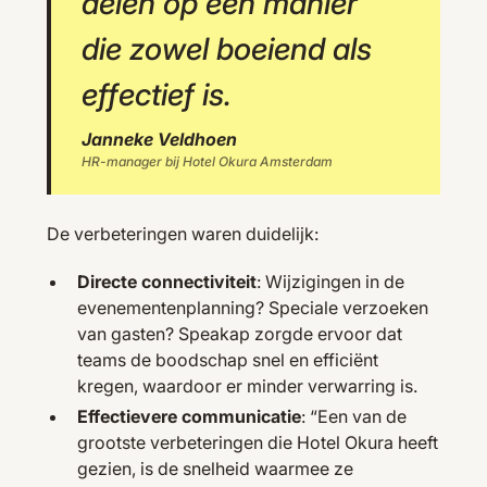
delen op een manier
die zowel boeiend als
effectief is.
Janneke Veldhoen
HR-manager bij Hotel Okura Amsterdam
De verbeteringen waren duidelijk:
Directe connectiviteit
: Wijzigingen in de
evenementenplanning? Speciale verzoeken
van gasten? Speakap zorgde ervoor dat
teams de boodschap snel en efficiënt
kregen, waardoor er minder verwarring is.
Effectievere communicatie
: “Een van de
grootste verbeteringen die Hotel Okura heeft
gezien, is de snelheid waarmee ze