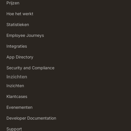
Prijzen
Hoe het werkt
Statistieken
Employee Journeys
Integraties
App Directory
Security and Compliance
Inzichten
Inzichten
Klantcases
Evenementen
Developer Documentation
Support