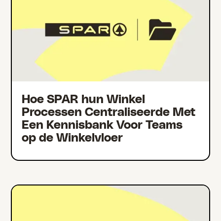
Hoe SPAR hun Winkel
Processen Centraliseerde Met
Een Kennisbank Voor Teams
op de Winkelvloer