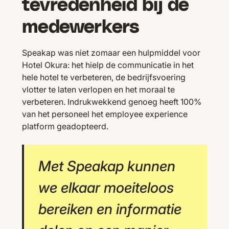
tevredenheid bij de
medewerkers
Speakap was niet zomaar een hulpmiddel voor
Hotel Okura: het hielp de communicatie in het
hele hotel te verbeteren, de bedrijfsvoering
vlotter te laten verlopen en het moraal te
verbeteren. Indrukwekkend genoeg heeft 100%
van het personeel het employee experience
platform geadopteerd.
Met Speakap kunnen
we elkaar moeiteloos
bereiken en informatie