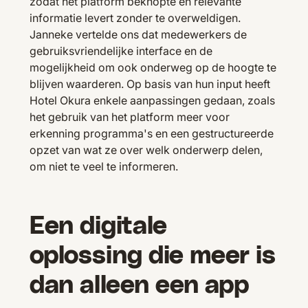
zodat het platform beknopte en relevante
informatie levert zonder te overweldigen.
Janneke vertelde ons dat medewerkers de
gebruiksvriendelijke interface en de
mogelijkheid om ook onderweg op de hoogte te
blijven waarderen. Op basis van hun input heeft
Hotel Okura enkele aanpassingen gedaan, zoals
het gebruik van het platform meer voor
erkenning programma's en een gestructureerde
opzet van wat ze over welk onderwerp delen,
om niet te veel te informeren.
Een digitale
oplossing die meer is
dan alleen een app