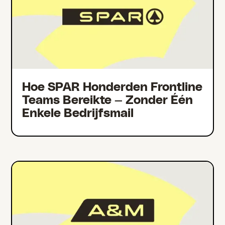
Hoe SPAR Honderden Frontline
Teams Bereikte — Zonder Één
Enkele Bedrijfsmail