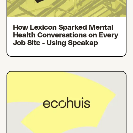
How Lexicon Sparked Mental
Health Conversations on Every
Job Site - Using Speakap