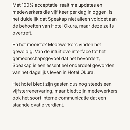
Met 100% acceptatie, realtime updates en
medewerkers die vijf keer per dag inloggen, is
het duidelijk dat Speakap niet alleen voldoet aan
de behoeften van Hotel Okura, maar deze zelfs
overtreft.
En het mooiste? Medewerkers vinden het
geweldig. Van de intuïtieve interface tot het
gemeenschapsgevoel dat het bevordert,
Speakap is een essentieel onderdeel geworden
van het dagelijks leven in Hotel Okura.
Het hotel biedt zijn gasten dus nog steeds een
vijfsterrenervaring, maar biedt zijn medewerkers
ook het soort interne communicatie dat een
staande ovatie verdient.