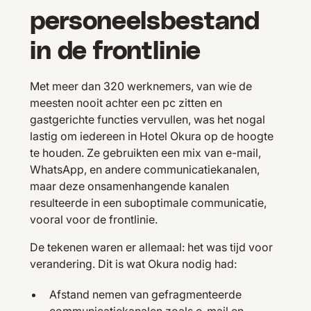
personeelsbestand
in de frontlinie
Met meer dan 320 werknemers, van wie de
meesten nooit achter een pc zitten en
gastgerichte functies vervullen, was het nogal
lastig om iedereen in Hotel Okura op de hoogte
te houden. Ze gebruikten een mix van e-mail,
WhatsApp, en andere communicatiekanalen,
maar deze onsamenhangende kanalen
resulteerde in een suboptimale communicatie,
vooral voor de frontlinie.
De tekenen waren er allemaal: het was tijd voor
verandering. Dit is wat Okura nodig had:
Afstand nemen van gefragmenteerde