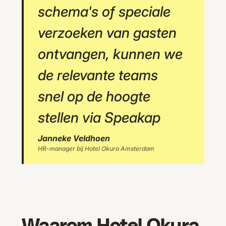
schema's of speciale
verzoeken van gasten
ontvangen, kunnen we
de relevante teams
snel op de hoogte
stellen via Speakap
Janneke Veldhoen
HR-manager bij Hotel Okura Amsterdam