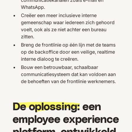
communicatiekanalen zoals e-mail en
WhatsApp.
Creëer een meer inclusieve interne
gemeenschap waar iedereen zich gehoord
voelt, ook als ze niet achter een bureau
zitten.
Breng de frontlinie op één lijn met de teams
op de backoffice door een veilige, realtime
interne dialoog te creëren.
Bouw een betrouwbaar, schaalbaar
communicatiesysteem dat kan voldoen aan
de behoeften van de frontlinie werknemers.
De oplossing:
een
employee experience