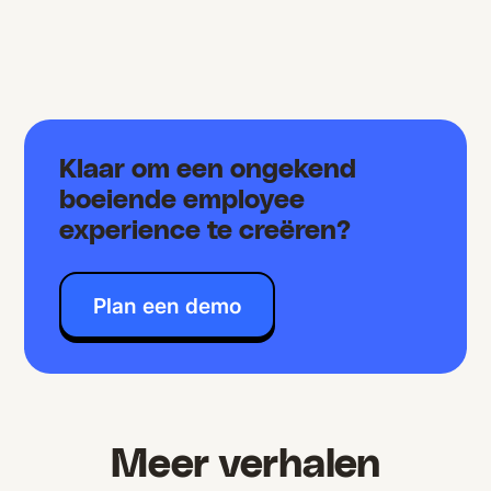
Klaar om een ongekend
boeiende employee
experience te creëren?
Plan een demo
Meer verhalen