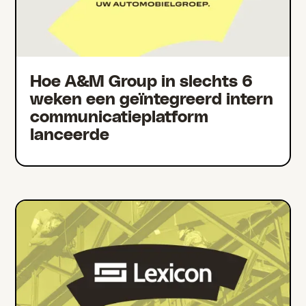
Hoe A&M Group in slechts 6
weken een geïntegreerd intern
communicatieplatform
lanceerde