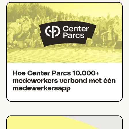
Hoe Center Parcs 10.000+
medewerkers verbond met één
medewerkersapp