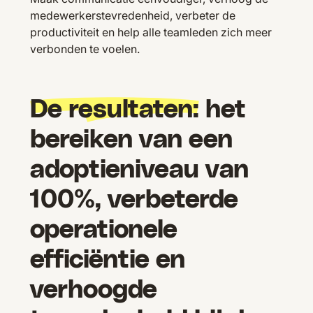
medewerkerstevredenheid, verbeter de
productiviteit en help alle teamleden zich meer
verbonden te voelen.
De resultaten:
het
bereiken van een
adoptieniveau van
100%, verbeterde
operationele
efficiëntie en
verhoogde