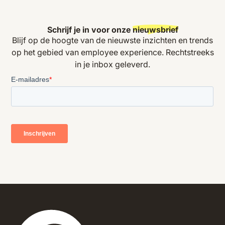
Schrijf je in voor onze
nieuwsbrief
Blijf op de hoogte van de nieuwste inzichten en trends
op het gebied van employee experience. Rechtstreeks
in je inbox geleverd.