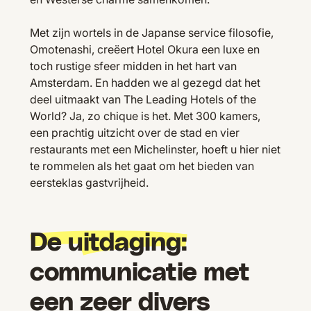
Met zijn wortels in de Japanse service filosofie,
Omotenashi, creëert Hotel Okura een luxe en
toch rustige sfeer midden in het hart van
Amsterdam. En hadden we al gezegd dat het
deel uitmaakt van The Leading Hotels of the
World? Ja, zo chique is het. Met 300 kamers,
een prachtig uitzicht over de stad en vier
restaurants met een Michelinster, hoeft u hier niet
te rommelen als het gaat om het bieden van
eersteklas gastvrijheid.
De uitdaging:
communicatie met
een zeer divers