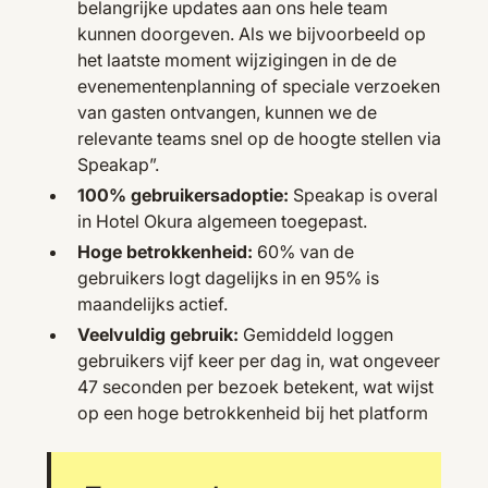
belangrijke updates aan ons hele team
kunnen doorgeven. Als we bijvoorbeeld op
het laatste moment wijzigingen in de de
evenementenplanning of speciale verzoeken
van gasten ontvangen, kunnen we de
relevante teams snel op de hoogte stellen via
Speakap”.
100% gebruikersadoptie:
Speakap is overal
in Hotel Okura algemeen toegepast.
Hoge betrokkenheid:
60% van de
gebruikers logt dagelijks in en 95% is
maandelijks actief.
Veelvuldig gebruik:
Gemiddeld loggen
gebruikers vijf keer per dag in, wat ongeveer
47 seconden per bezoek betekent, wat wijst
op een hoge betrokkenheid bij het platform