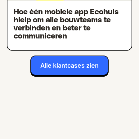
Hoe één mobiele app Ecohuis
hielp om alle bouwteams te
verbinden en beter te
communiceren
Alle klantcases zien