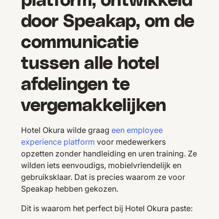
platform, ontwikkeld
door Speakap, om de
communicatie
tussen alle hotel
afdelingen te
vergemakkelijken
Hotel Okura wilde graag
een employee
experience platform
voor medewerkers
opzetten zonder handleiding en uren training. Ze
wilden iets eenvoudigs, mobielvriendelijk en
gebruiksklaar. Dat is precies waarom ze voor
Speakap hebben gekozen.
Dit is waarom het perfect bij Hotel Okura paste: