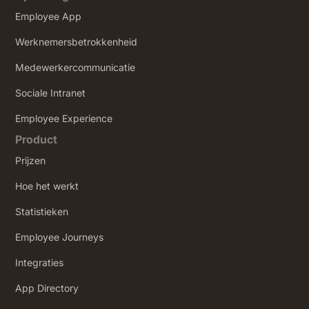
Employee App
Werknemersbetrokkenheid
Medewerkercommunicatie
Sociale Intranet
‍Employee Experience
Product
Prijzen
Hoe het werkt
Statistieken
Employee Journeys
Integraties
App Directory