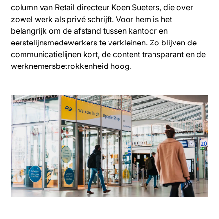
column van Retail directeur Koen Sueters, die over
zowel werk als privé schrijft. Voor hem is het
belangrijk om de afstand tussen kantoor en
eerstelijnsmedewerkers te verkleinen. Zo blijven de
communicatielijnen kort, de content transparant en de
werknemersbetrokkenheid hoog.