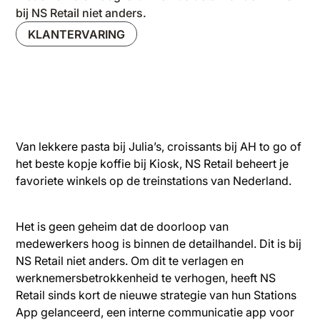
bij NS Retail niet anders.
KLANTERVARING
Van lekkere pasta bij Julia’s, croissants bij AH to go of
het beste kopje koffie bij Kiosk, NS Retail beheert je
favoriete winkels op de treinstations van Nederland.
Het is geen geheim dat de doorloop van
medewerkers hoog is binnen de detailhandel. Dit is bij
NS Retail niet anders. Om dit te verlagen en
werknemersbetrokkenheid te verhogen, heeft NS
Retail sinds kort de nieuwe strategie van hun Stations
App gelanceerd, een interne communicatie app voor