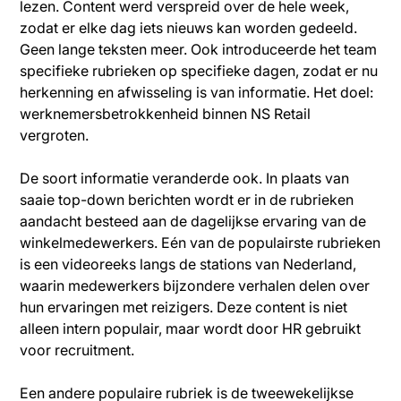
lezen. Content werd verspreid over de hele week,
zodat er elke dag iets nieuws kan worden gedeeld.
Geen lange teksten meer. Ook introduceerde het team
specifieke rubrieken op specifieke dagen, zodat er nu
herkenning en afwisseling is van informatie. Het doel:
werknemersbetrokkenheid binnen NS Retail
vergroten.
De soort informatie veranderde ook. In plaats van
saaie top-down berichten wordt er in de rubrieken
aandacht besteed aan de dagelijkse ervaring van de
winkelmedewerkers. Eén van de populairste rubrieken
is een videoreeks langs de stations van Nederland,
waarin medewerkers bijzondere verhalen delen over
hun ervaringen met reizigers. Deze content is niet
alleen intern populair, maar wordt door HR gebruikt
voor recruitment.
Een andere populaire rubriek is de tweewekelijkse