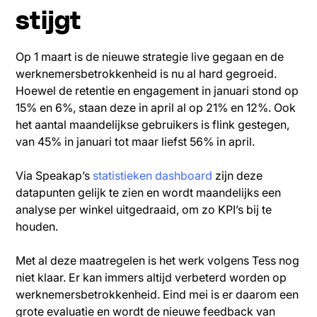
stijgt
Op 1 maart is de nieuwe strategie live gegaan en de
werknemersbetrokkenheid is nu al hard gegroeid.
Hoewel de retentie en engagement in januari stond op
15% en 6%, staan deze in april al op 21% en 12%. Ook
het aantal maandelijkse gebruikers is flink gestegen,
van 45% in januari tot maar liefst 56% in april.
Via Speakap’s
statistieken dashboard
zijn deze
datapunten gelijk te zien en wordt maandelijks een
analyse per winkel uitgedraaid, om zo KPI’s bij te
houden.
Met al deze maatregelen is het werk volgens Tess nog
niet klaar. Er kan immers altijd verbeterd worden op
werknemersbetrokkenheid. Eind mei is er daarom een
grote evaluatie en wordt de nieuwe feedback van