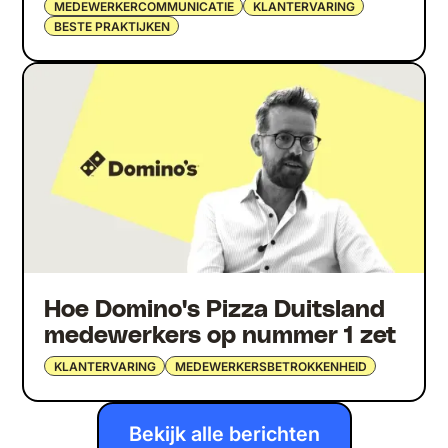
MEDEWERKERCOMMUNICATIE
KLANTERVARING
BESTE PRAKTIJKEN
Hoe Domino's Pizza Duitsland
medewerkers op nummer 1 zet
KLANTERVARING
MEDEWERKERSBETROKKENHEID
Bekijk alle berichten