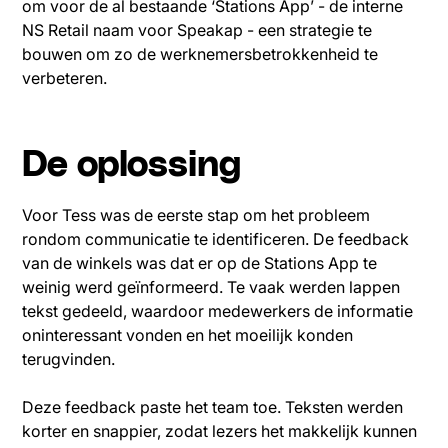
om voor de al bestaande ‘Stations App’ - de interne
NS Retail naam voor Speakap - een strategie te
bouwen om zo de werknemersbetrokkenheid te
verbeteren.
De oplossing
Voor Tess was de eerste stap om het probleem
rondom communicatie te identificeren. De feedback
van de winkels was dat er op de Stations App te
weinig werd geïnformeerd. Te vaak werden lappen
tekst gedeeld, waardoor medewerkers de informatie
oninteressant vonden en het moeilijk konden
terugvinden.
Deze feedback paste het team toe. Teksten werden
korter en snappier, zodat lezers het makkelijk kunnen