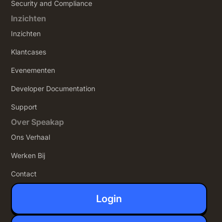
Security and Compliance
Inzichten
Inzichten
Klantcases
Evenementen
Developer Documentation
Support
Over Speakap
Ons Verhaal
Werken Bij
Contact
Login