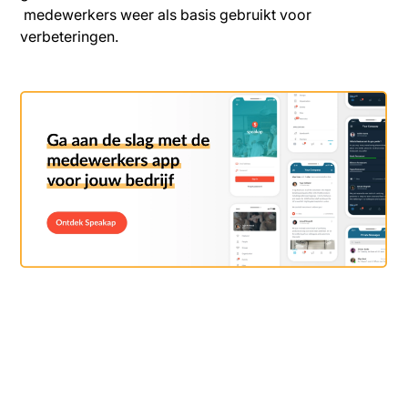
medewerkers weer als basis gebruikt voor
verbeteringen.