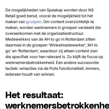
De mogelijkheden van Speakap worden door NS
Retail goed benut, vooral de mogelijkheid tot het
maken van
groepen
. Om content overzichtelijk te
maken, worden werknemers in groepen verdeeld die
overeenkomen met de organisatiestructuur.
Medewerkers van de AH to go in Rotterdam zitten
daarmee in de groepen ‘Winkelmedewerker’, ‘AH to
go’ en ‘Rotterdam’, waardoor zij alleen content zien
die specifiek voor hen relevant is. Zo blijft de focus op
werknemersbetrokkenheid. Een andere succesvolle
tactiek: winacties via de Polls functionaliteit. Immers,
iedereen houdt van winnen.
Het resultaat:
werknemersbetrokkenhe