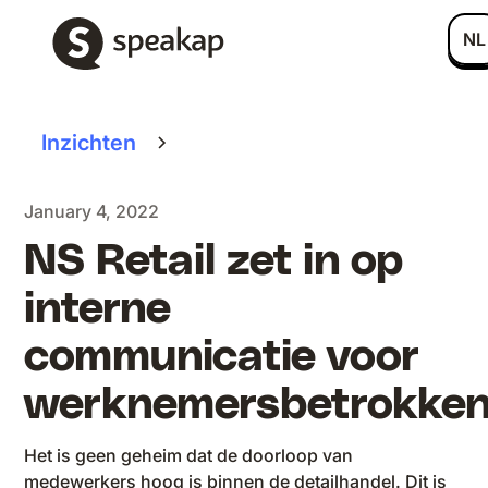
NL
Inzichten
January 4, 2022
NS Retail zet in op
interne
communicatie voor
werknemersbetrokken
Het is geen geheim dat de doorloop van
medewerkers hoog is binnen de detailhandel. Dit is