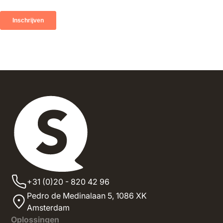
+31 (0)20 - 820 42 96
Pedro de Medinalaan 5,
1086 XK
Amsterdam
Oplossingen