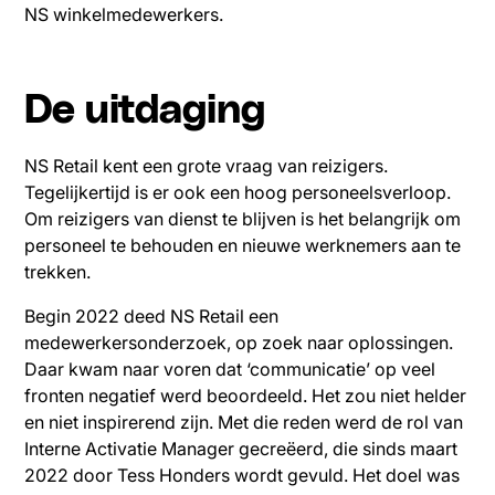
NS winkelmedewerkers.
De uitdaging
NS Retail kent een grote vraag van reizigers.
Tegelijkertijd is er ook een hoog personeelsverloop.
Om reizigers van dienst te blijven is het belangrijk om
personeel te behouden en nieuwe werknemers aan te
trekken.
Begin 2022 deed NS Retail een
medewerkersonderzoek, op zoek naar oplossingen.
Daar kwam naar voren dat ‘communicatie’ op veel
fronten negatief werd beoordeeld. Het zou niet helder
en niet inspirerend zijn. Met die reden werd de rol van
Interne Activatie Manager gecreëerd, die sinds maart
2022 door Tess Honders wordt gevuld. Het doel was