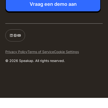
Vraag een demo aan
Privacy Policy
Terms of Service
Cookie Settings
© 2026 Speakap. All rights reserved.