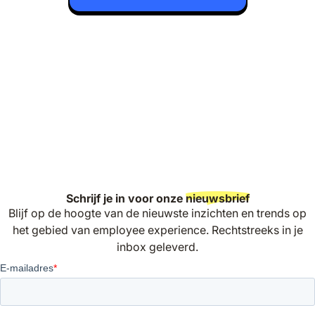
Schrijf je in voor onze
nieuwsbrief
Blijf op de hoogte van de nieuwste inzichten en trends op
het gebied van employee experience. Rechtstreeks in je
inbox geleverd.