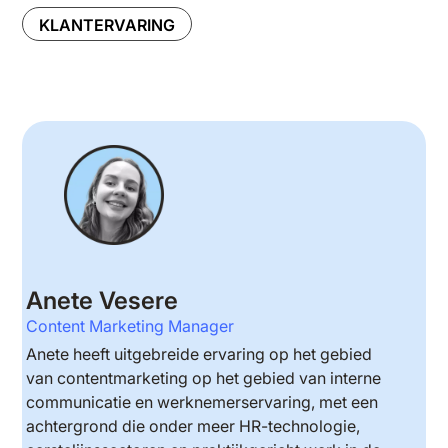
KLANTERVARING
Anete Vesere
Content Marketing Manager
Anete heeft uitgebreide ervaring op het gebied
van contentmarketing op het gebied van interne
communicatie en werknemerservaring, met een
achtergrond die onder meer HR-technologie,