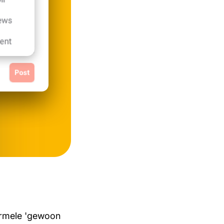
formele 'gewoon