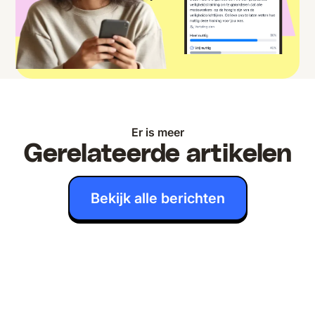
Er is meer
Gerelateerde artikelen
Bekijk alle berichten