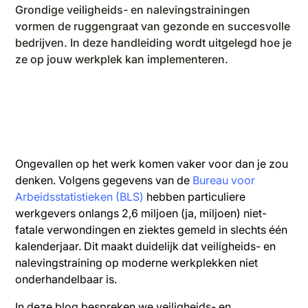
Grondige veiligheids- en nalevingstrainingen
vormen de ruggengraat van gezonde en succesvolle
bedrijven. In deze handleiding wordt uitgelegd hoe je
ze op jouw werkplek kan implementeren.
Ongevallen op het werk komen vaker voor dan je zou
denken. Volgens gegevens van de
Bureau voor
Arbeidsstatistieken (BLS)
hebben particuliere
werkgevers onlangs 2,6 miljoen (ja, miljoen) niet-
fatale verwondingen en ziektes gemeld in slechts één
kalenderjaar. Dit maakt duidelijk dat veiligheids- en
nalevingstraining op moderne werkplekken niet
onderhandelbaar is.
In deze blog bespreken we veiligheids- en