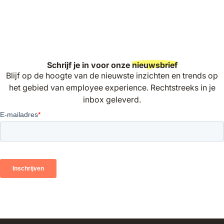
Schrijf je in voor onze
nieuwsbrief
Blijf op de hoogte van de nieuwste inzichten en trends op
het gebied van employee experience. Rechtstreeks in je
inbox geleverd.