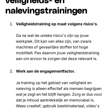
veiligheids- en
nalevingstrainingen
Veiligheidstraining op maat volgens risico's.
Ga na wat de unieke risico's zijn op jouw
werkplek. Dit kan van alles zijn, van zware
machines of gevaarlijke stoffen tot hoge
mobiliteit. Pas daarom jouw veiligheidstraining
aan om ervoor te zorgen dat deze relevant is.
Werk aan de engagementfactor.
Je training op het gebied van veiligheid en
naleving is alleen effectief als mensen begrijpen
wat je zegt en het blijft hangen. Zorg er dus voor
dat je inhoud aantrekkelijk en memorabel is.
Wees creatief; gebruik beeldmateriaal, video's