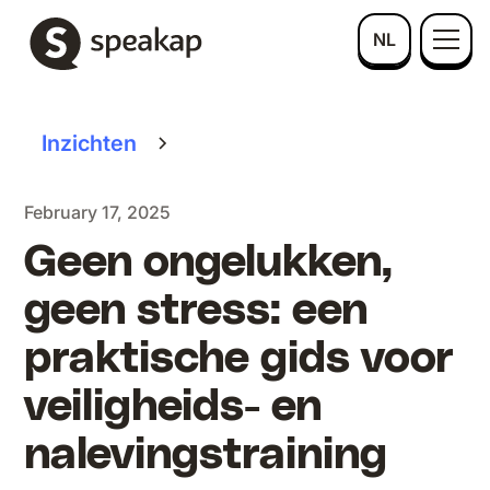
NL
Inzichten
February 17, 2025
Geen ongelukken,
geen stress: een
praktische gids voor
veiligheids- en
nalevingstraining