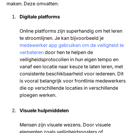
maken. Deze omvatten:
Digitale platforms
Online platforms zijn superhandig om het leren
te stroomlijnen. Je kan bijvoorbeeld je
medewerker app gebruiken om de veiligheid te
verbeteren
door hen te helpen de
veiligheidsprotocollen in hun eigen tempo en
vanaf een locatie naar keuze te laten leren, met
consistente beschikbaarheid voor iedereen. Dit
is vooral belangrijk voor frontlinie medewerkers
die op verschillende locaties in verschillende
ploegen werken.
Visuele hulpmiddelen
Mensen zijn visuele wezens. Door visuele
elementen zoals veiligheidsposters of