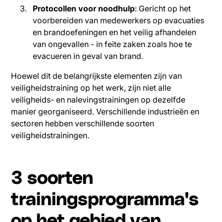
Protocollen voor noodhulp
: Gericht op het
voorbereiden van medewerkers op evacuaties
en brandoefeningen en het veilig afhandelen
van ongevallen - in feite zaken zoals hoe te
evacueren in geval van brand.
Hoewel dit de belangrijkste elementen zijn van
veiligheidstraining op het werk, zijn niet alle
veiligheids- en nalevingstrainingen op dezelfde
manier georganiseerd. Verschillende industrieën en
sectoren hebben verschillende soorten
veiligheidstrainingen.
3 soorten
trainingsprogramma's
op het gebied van