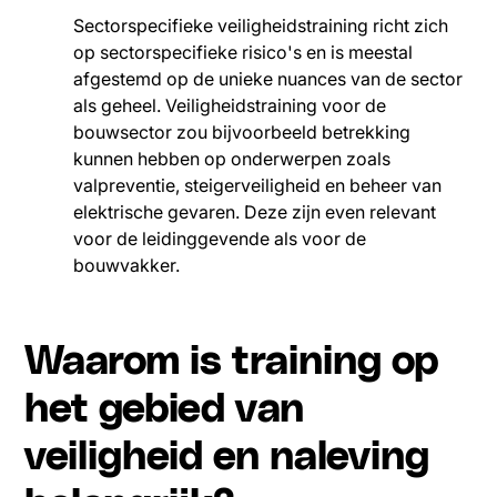
Sectorspecifieke veiligheidstraining richt zich
op sectorspecifieke risico's en is meestal
afgestemd op de unieke nuances van de sector
als geheel. Veiligheidstraining voor de
bouwsector zou bijvoorbeeld betrekking
kunnen hebben op onderwerpen zoals
valpreventie, steigerveiligheid en beheer van
elektrische gevaren. Deze zijn even relevant
voor de leidinggevende als voor de
bouwvakker.
Waarom is training op
het gebied van
veiligheid en naleving