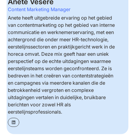
Anete Vesere
Content Marketing Manager
Anete heeft uitgebreide ervaring op het gebied
van contentmarketing op het gebied van interne
communicatie en werknemerservaring, met een
achtergrond die onder meer HR-technologie,
eerstelijnssectoren en praktijkgericht werk in de
horeca omvat. Deze mix geeft haar een uniek
perspectief op de echte uitdagingen waarmee
eerstelijnsteams worden geconfronteerd. Ze is
bedreven in het creëren van contentstrategieën
en campagnes via meerdere kanalen die de
betrokkenheid vergroten en complexe
uitdagingen vertalen in duidelijke, bruikbare
berichten voor zowel HR als
eerstelijnsprofessionals.