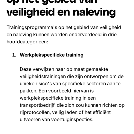
veiligheid en naleving
Trainingsprogramma's op het gebied van veiligheid
en naleving kunnen worden onderverdeeld in drie
hoofdcategorieën:
Werkplekspecifieke training
Deze verwijzen naar op maat gemaakte
veiligheidstrainingen die zijn ontworpen om de
unieke risico's van specifieke sectoren aan te
pakken. Een voorbeeld hiervan is
werkplekspecifieke training in een
transportbedrijf, die zich zou kunnen richten op
rijprotocollen, veilig laden of het efficiënt
uitvoeren van voertuiginspecties.