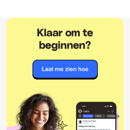
Klaar om te
beginnen?
Laat me zien hoe