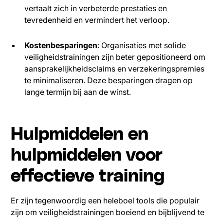
vertaalt zich in verbeterde prestaties en
tevredenheid en vermindert het verloop.
Kostenbesparingen
: Organisaties met solide
veiligheidstrainingen zijn beter gepositioneerd om
aansprakelijkheidsclaims en verzekeringspremies
te minimaliseren. Deze besparingen dragen op
lange termijn bij aan de winst.
Hulpmiddelen en
hulpmiddelen voor
effectieve training
Er zijn tegenwoordig een heleboel tools die populair
zijn om veiligheidstrainingen boeiend en bijblijvend te