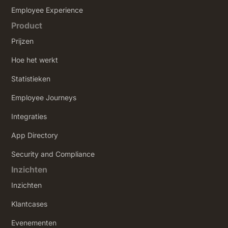
‍Employee Experience
Product
Prijzen
Hoe het werkt
Statistieken
Employee Journeys
Integraties
App Directory
Security and Compliance
Inzichten
Inzichten
Klantcases
Evenementen