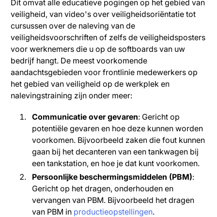
Dit omvat alle educatieve pogingen op het gebied van
veiligheid, van video's over veiligheidsoriëntatie tot
cursussen over de naleving van de
veiligheidsvoorschriften of zelfs de veiligheidsposters
voor werknemers die u op de softboards van uw
bedrijf hangt. De meest voorkomende
aandachtsgebieden voor frontlinie medewerkers op
het gebied van veiligheid op de werkplek en
nalevingstraining zijn onder meer:
Communicatie over gevaren
: Gericht op
potentiële gevaren en hoe deze kunnen worden
voorkomen. Bijvoorbeeld zaken die fout kunnen
gaan bij het decanteren van een tankwagen bij
een tankstation, en hoe je dat kunt voorkomen.
Persoonlijke beschermingsmiddelen (PBM)
:
Gericht op het dragen, onderhouden en
vervangen van PBM. Bijvoorbeeld het dragen
van PBM in
productieopstellingen
.