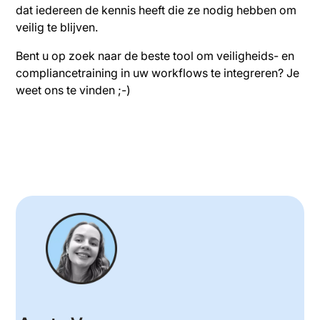
dat iedereen de kennis heeft die ze nodig hebben om
veilig te blijven.
Bent u op zoek naar de beste tool om veiligheids- en
compliancetraining in uw workflows te integreren? Je
weet ons te vinden ;-)