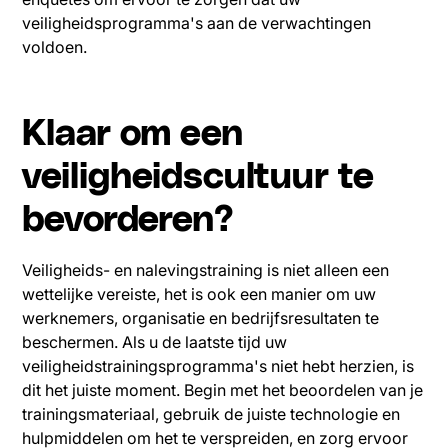
veiligheidsprogramma's aan de verwachtingen
voldoen.
Klaar om een
veiligheidscultuur te
bevorderen?
Veiligheids- en nalevingstraining is niet alleen een
wettelijke vereiste, het is ook een manier om uw
werknemers, organisatie en bedrijfsresultaten te
beschermen. Als u de laatste tijd uw
veiligheidstrainingsprogramma's niet hebt herzien, is
dit het juiste moment. Begin met het beoordelen van je
trainingsmateriaal, gebruik de juiste technologie en
hulpmiddelen om het te verspreiden, en zorg ervoor