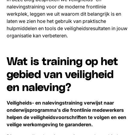
nalevingstraining voor de moderne frontlinie
werkplek, leggen we uit waarom dit belangrijk is en
laten we zien hoe het gebruik van praktische
hulpmiddelen en tools de veiligheidsresultaten in jouw
organisatie kan verbeteren.
Wat is training op het
gebied van veiligheid
en naleving?
Veiligheids- en nalevingstraining verwijst naar
onderwijsprogramma's die frontlinie medewerkers
helpen de veiligheidsvoorschriften te volgen en een
veilige werkomgeving te garanderen.