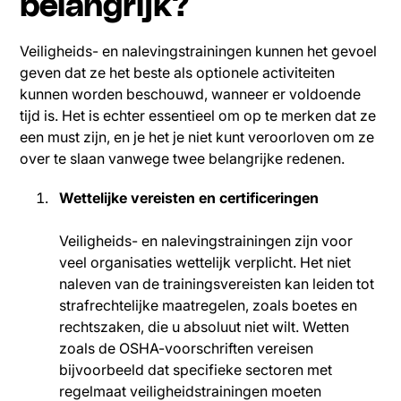
belangrijk?
Veiligheids- en nalevingstrainingen kunnen het gevoel
geven dat ze het beste als optionele activiteiten
kunnen worden beschouwd, wanneer er voldoende
tijd is. Het is echter essentieel om op te merken dat ze
een must zijn, en je het je niet kunt veroorloven om ze
over te slaan vanwege twee belangrijke redenen.
Wettelijke vereisten en certificeringen
Veiligheids- en nalevingstrainingen zijn voor
veel organisaties wettelijk verplicht. Het niet
naleven van de trainingsvereisten kan leiden tot
strafrechtelijke maatregelen, zoals boetes en
rechtszaken, die u absoluut niet wilt. Wetten
zoals de OSHA-voorschriften vereisen
bijvoorbeeld dat specifieke sectoren met
regelmaat veiligheidstrainingen moeten