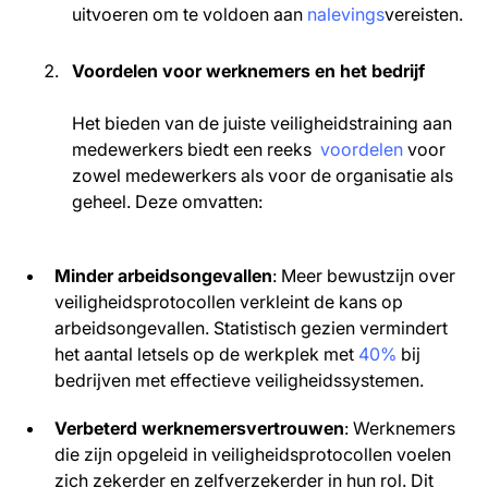
uitvoeren om te voldoen aan
nalevings
vereisten.
Voordelen voor werknemers en het bedrijf
Het bieden van de juiste veiligheidstraining aan
medewerkers biedt een reeks
voordelen
voor
zowel medewerkers als voor de organisatie als
geheel. Deze omvatten:
Minder arbeidsongevallen
: Meer bewustzijn over
veiligheidsprotocollen verkleint de kans op
arbeidsongevallen. Statistisch gezien vermindert
het aantal letsels op de werkplek met
40%
bij
bedrijven met effectieve veiligheidssystemen.
Verbeterd werknemersvertrouwen
: Werknemers
die zijn opgeleid in veiligheidsprotocollen voelen
zich zekerder en zelfverzekerder in hun rol. Dit