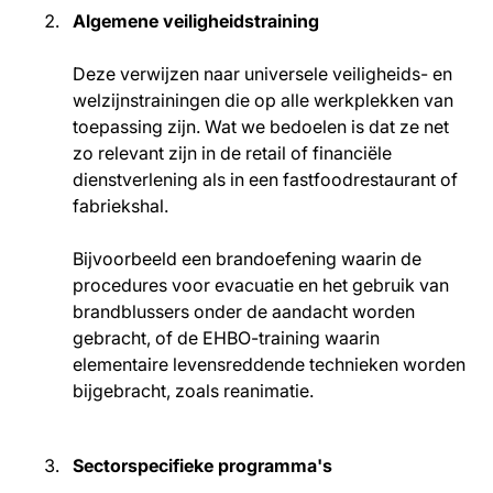
Algemene veiligheidstraining
Deze verwijzen naar universele veiligheids- en
welzijnstrainingen die op alle werkplekken van
toepassing zijn. Wat we bedoelen is dat ze net
zo relevant zijn in de retail of financiële
dienstverlening als in een fastfoodrestaurant of
fabriekshal.
Bijvoorbeeld een brandoefening waarin de
procedures voor evacuatie en het gebruik van
brandblussers onder de aandacht worden
gebracht, of de EHBO-training waarin
elementaire levensreddende technieken worden
bijgebracht, zoals reanimatie.
Sectorspecifieke programma's