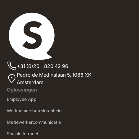
+31 (0)20 - 820 42 96
Pedro de Medinalaan 5,
1086 XK
Amsterdam
Oplossingen
Employee App
Werknemersbetrokkenheid
Medewerkercommunicatie
Sociale Intranet