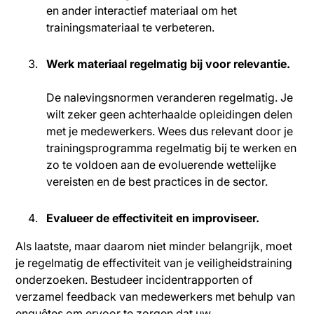
en ander interactief materiaal om het
trainingsmateriaal te verbeteren.
Werk materiaal regelmatig bij voor relevantie.
De nalevingsnormen veranderen regelmatig. Je
wilt zeker geen achterhaalde opleidingen delen
met je medewerkers. Wees dus relevant door je
trainingsprogramma regelmatig bij te werken en
zo te voldoen aan de evoluerende wettelijke
vereisten en de best practices in de sector.
Evalueer de effectiviteit en improviseer.
Als laatste, maar daarom niet minder belangrijk, moet
je regelmatig de effectiviteit van je veiligheidstraining
onderzoeken. Bestudeer incidentrapporten of
verzamel feedback van medewerkers met behulp van
enquêtes om ervoor te zorgen dat uw