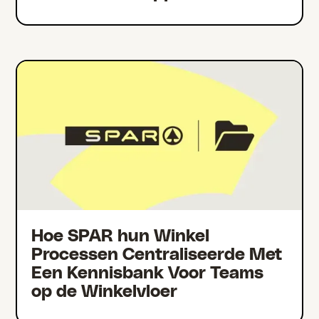
Hoe SPAR hun Winkel
Processen Centraliseerde Met
Een Kennisbank Voor Teams
op de Winkelvloer