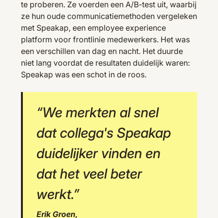
te proberen. Ze voerden een A/B-test uit, waarbij
ze hun oude communicatiemethoden vergeleken
met Speakap, een employee experience
platform voor frontlinie medewerkers. Het was
een verschillen van dag en nacht. Het duurde
niet lang voordat de resultaten duidelijk waren:
Speakap was een schot in de roos.
“We merkten al snel
dat collega's Speakap
duidelijker vinden en
dat het veel beter
werkt.”
Erik Groen,