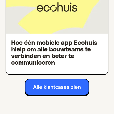
Hoe één mobiele app Ecohuis
hielp om alle bouwteams te
verbinden en beter te
communiceren
Alle klantcases zien