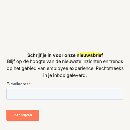
Schrijf je in voor onze
nieuwsbrief
Blijf op de hoogte van de nieuwste inzichten en trends
op het gebied van employee experience. Rechtstreeks
in je inbox geleverd.