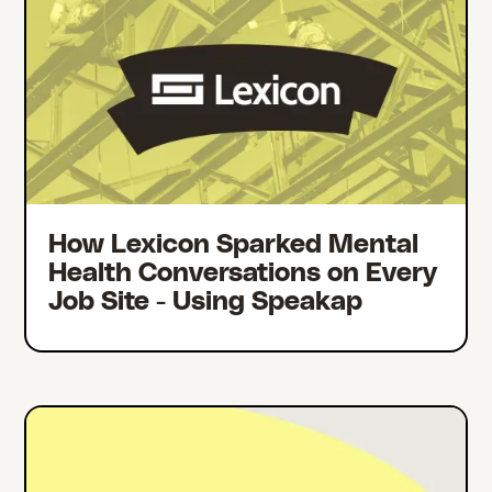
How Lexicon Sparked Mental
Health Conversations on Every
Job Site - Using Speakap