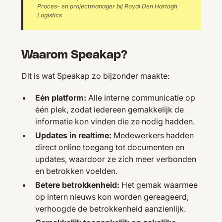
Proces- en projectmanager bij Royal Den Hartogh
Logistics
Waarom Speakap?
Dit is wat Speakap zo bijzonder maakte:
Eén platform:
Alle interne communicatie op
één plek, zodat iedereen gemakkelijk de
informatie kon vinden die ze nodig hadden.
Updates in realtime:
Medewerkers hadden
direct online toegang tot documenten en
updates, waardoor ze zich meer verbonden
en betrokken voelden.
Betere betrokkenheid:
Het gemak waarmee
op intern nieuws kon worden gereageerd,
verhoogde de betrokkenheid aanzienlijk.