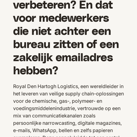
verbeteren? En dat
voor medewerkers
die niet achter een
bureau zitten of een
zakelijk emailadres
hebben?
Royal Den Hartogh Logistics, een wereldleider in
het leveren van veilige supply chain-oplossingen
voor de chemische, gas-, polymeer- en
voedingsmiddelenindustrie, vertrouwde op een
mix van communicatiekanalen zoals
persoonlijke narrowcasting, digitale magazines,
e-mails, WhatsApp, bellen en zelfs papieren