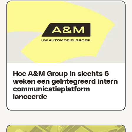
Hoe A&M Group in slechts 6
weken een geïntegreerd intern
communicatieplatform
lanceerde