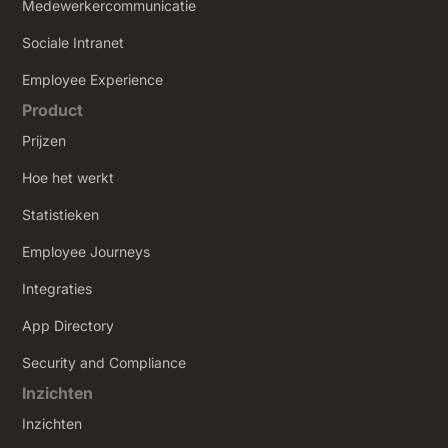
Medewerkercommunicatie
Sociale Intranet
‍Employee Experience
Product
Prijzen
Hoe het werkt
Statistieken
Employee Journeys
Integraties
App Directory
Security and Compliance
Inzichten
Inzichten