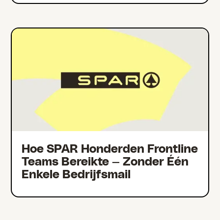
Hoe SPAR Honderden Frontline
Teams Bereikte — Zonder Één
Enkele Bedrijfsmail