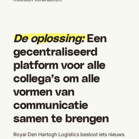
De oplossing:
Een
gecentraliseerd
platform voor alle
collega’s om alle
vormen van
communicatie
samen te brengen
Royal Den Hartogh Logistics besloot iets nieuws