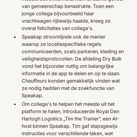
van gemeenschap benadrukte. Toen een
jonge collega bijvoorbeeld haar
vrachtwagen rijbewijs haalde, kreeg ze
overal felicitaties van collega's.
Speakap stroomlijnde ook de manier
waarop ze locatiespecifieke regels
communiceerden, zoals parkeren, kleding en
veiligheidsprotocollen. De afdeling Dry Bulk
vond het bijzonder nuttig om belangrijke
informatie in de app te delen en op te slaan.
Chauffeurs konden gemakkelijk vinden wat
ze nodig hadden met de zoekfunctie van
Speakap.
Om collega's te helpen het meeste uit het
platform te halen, introduceerde Royal Den
Hartogh Logistics „Tim the Trainer”, een AI-
host binnen Speakap. Tim gaf stapsgewijs
instructies voor verschillende taken, wat