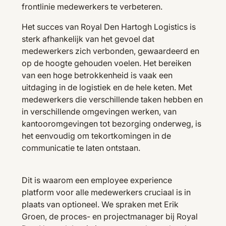
frontlinie medewerkers te verbeteren.
Het succes van Royal Den Hartogh Logistics is
sterk afhankelijk van het gevoel dat
medewerkers zich verbonden, gewaardeerd en
op de hoogte gehouden voelen. Het bereiken
van een hoge betrokkenheid is vaak een
uitdaging in de logistiek en de hele keten. Met
medewerkers die verschillende taken hebben en
in verschillende omgevingen werken, van
kantooromgevingen tot bezorging onderweg, is
het eenvoudig om tekortkomingen in de
communicatie te laten ontstaan.
Dit is waarom een employee experience
platform voor alle medewerkers cruciaal is in
plaats van optioneel. We spraken met Erik
Groen, de proces- en projectmanager bij Royal