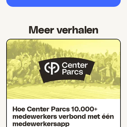
Meer verhalen
Hoe Center Parcs 10.000+
medewerkers verbond met één
medewerkersapp