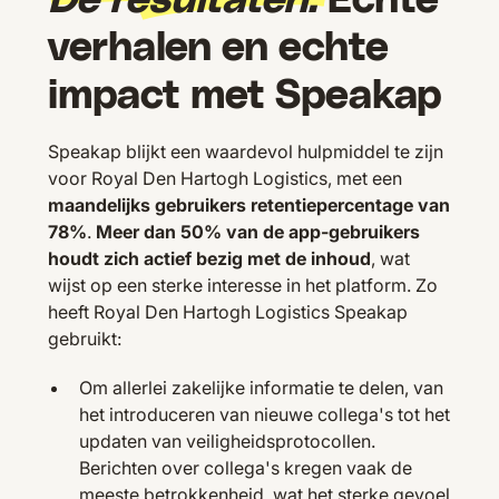
verhalen en echte
impact met Speakap
Speakap blijkt een waardevol hulpmiddel te zijn
voor Royal Den Hartogh Logistics, met een
maandelijks gebruikers retentiepercentage van
78%
.
Meer dan 50% van de app-gebruikers
houdt zich actief bezig met de inhoud
, wat
wijst op een sterke interesse in het platform. Zo
heeft Royal Den Hartogh Logistics Speakap
gebruikt:
Om allerlei zakelijke informatie te delen, van
het introduceren van nieuwe collega's tot het
updaten van veiligheidsprotocollen.
Berichten over collega's kregen vaak de
meeste betrokkenheid, wat het sterke gevoel