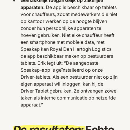
Gemakkelijk toegankelijk op zakelijke
apparaten:
De app is beschikbaar op tablets
voor chauffeurs, zodat medewerkers die niet
op kantoor werken op de hoogte blijven
zonder hun persoonlijke apparaten te
hoeven gebruiken. Niet elke chauffeur heeft
een smartphone met mobiele data, met
Speakap kan Royal Den Hartogh Logistics
de app beschikbaar maken op bestuurders
tablets. Erik legt uit: “De aangepaste
Speakap-app is geïnstalleerd op onze
Driver-tablets. Als een bestuurder niet op zijn
eigen apparaat wil inloggen, kan hij de
Driver Tablet gebruiken. Ze ontvangen zowel
taken als interne communicatie op hetzelfde
apparaat.”
De resultaten:
Echte