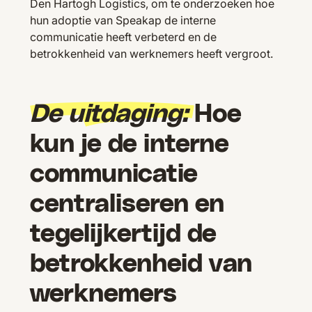
Den Hartogh Logistics, om te onderzoeken hoe
hun adoptie van Speakap de interne
communicatie heeft verbeterd en de
betrokkenheid van werknemers heeft vergroot.
De uitdaging:
Hoe
kun je de interne
communicatie
centraliseren en
tegelijkertijd de
betrokkenheid van
werknemers