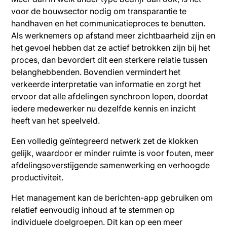
voor de bouwsector nodig om transparantie te
handhaven en het communicatieproces te benutten.
Als werknemers op afstand meer zichtbaarheid zijn en
het gevoel hebben dat ze actief betrokken zijn bij het
proces, dan bevordert dit een sterkere relatie tussen
belanghebbenden. Bovendien vermindert het
verkeerde interpretatie van informatie en zorgt het
ervoor dat alle afdelingen synchroon lopen, doordat
iedere medewerker nu dezelfde kennis en inzicht
heeft van het speelveld.
Een volledig geïntegreerd netwerk zet de klokken
gelijk, waardoor er minder ruimte is voor fouten, meer
afdelingsoverstijgende samenwerking en verhoogde
productiviteit.
Het management kan de berichten-app gebruiken om
relatief eenvoudig inhoud af te stemmen op
individuele doelgroepen. Dit kan op een meer