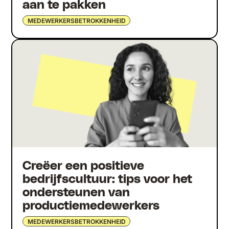
aan te pakken
MEDEWERKERSBETROKKENHEID
Creëer een positieve
bedrijfscultuur: tips voor het
ondersteunen van
productiemedewerkers
MEDEWERKERSBETROKKENHEID