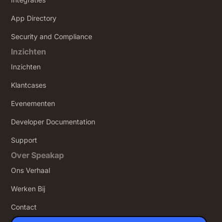
App Directory
Security and Compliance
Inzichten
Inzichten
Klantcases
Evenementen
Developer Documentation
Support
Over Speakap
Ons Verhaal
Werken Bij
Contact