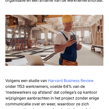
organisatie en een afname van de werknemersmoraal.
Volgens een studie van
Harvard Business Review
onder 1153 werknemers, voelde 64% van de
‘medewerkers op afstand’ dat collega’s op kantoor
wijzigingen aanbrachten in het project zonder enige
communicatie over en weer, waardoor ze zich