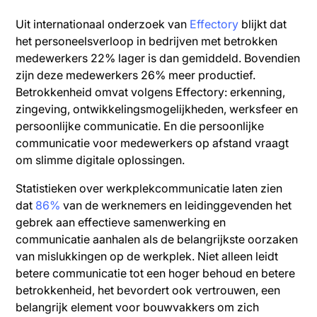
Uit internationaal onderzoek van
Effectory
blijkt dat
het personeelsverloop in bedrijven met betrokken
medewerkers 22% lager is dan gemiddeld. Bovendien
zijn deze medewerkers 26% meer productief.
Betrokkenheid omvat volgens Effectory: erkenning,
zingeving, ontwikkelingsmogelijkheden, werksfeer en
persoonlijke communicatie. En die persoonlijke
communicatie voor medewerkers op afstand vraagt
om slimme digitale oplossingen.
Statistieken over werkplekcommunicatie laten zien
dat
86%
van de werknemers en leidinggevenden het
gebrek aan effectieve samenwerking en
communicatie aanhalen als de belangrijkste oorzaken
van mislukkingen op de werkplek. Niet alleen leidt
betere communicatie tot een hoger behoud en betere
betrokkenheid, het bevordert ook vertrouwen, een
belangrijk element voor bouwvakkers om zich