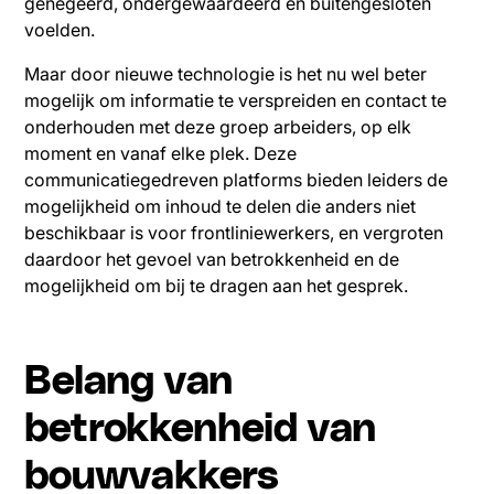
genegeerd, ondergewaardeerd en buitengesloten
voelden.
Maar door nieuwe technologie is het nu wel beter
mogelijk om informatie te verspreiden en contact te
onderhouden met deze groep arbeiders, op elk
moment en vanaf elke plek. Deze
communicatiegedreven platforms bieden leiders de
mogelijkheid om inhoud te delen die anders niet
beschikbaar is voor frontliniewerkers, en vergroten
daardoor het gevoel van betrokkenheid en de
mogelijkheid om bij te dragen aan het gesprek.
Belang van
betrokkenheid van
bouwvakkers