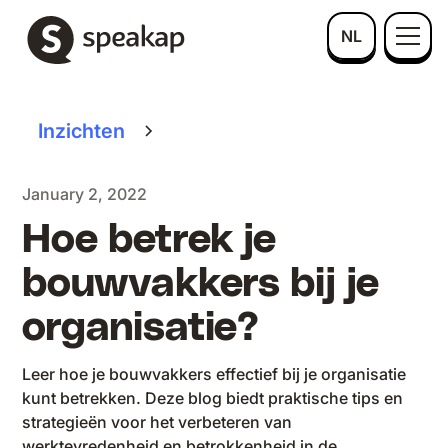
NL
Inzichten
January 2, 2022
Hoe betrek je
bouwvakkers bij je
organisatie?
Leer hoe je bouwvakkers effectief bij je organisatie
kunt betrekken. Deze blog biedt praktische tips en
strategieën voor het verbeteren van
werktevredenheid en betrokkenheid in de