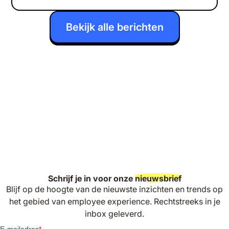
Bekijk alle berichten
Schrijf je in voor onze
nieuwsbrief
Blijf op de hoogte van de nieuwste inzichten en trends op
het gebied van employee experience. Rechtstreeks in je
inbox geleverd.