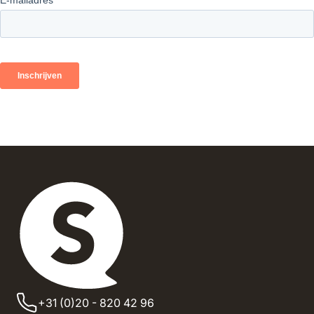
+31 (0)20 - 820 42 96