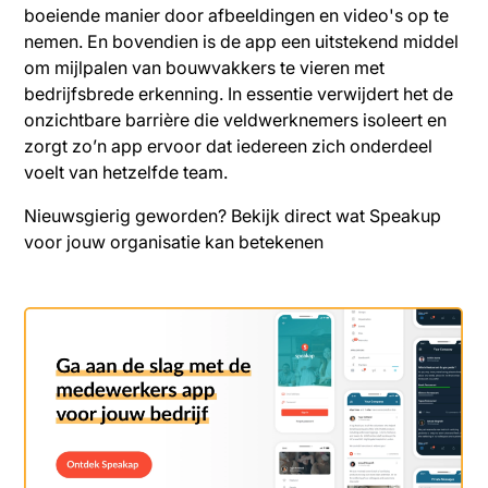
boeiende manier door afbeeldingen en video's op te
nemen. En bovendien is de app een uitstekend middel
om mijlpalen van bouwvakkers te vieren met
bedrijfsbrede erkenning. In essentie verwijdert het de
onzichtbare barrière die veldwerknemers isoleert en
zorgt zo’n app ervoor dat iedereen zich onderdeel
voelt van hetzelfde team.
Nieuwsgierig geworden? Bekijk direct wat Speakup
voor jouw organisatie kan betekenen