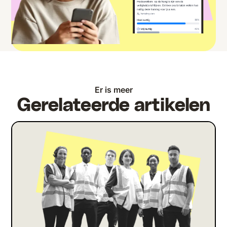
Er is meer
Gerelateerde artikelen