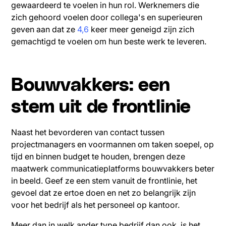
gewaardeerd te voelen in hun rol. Werknemers die
zich gehoord voelen door collega's en superieuren
geven aan dat ze
4,6
keer meer geneigd zijn zich
gemachtigd te voelen om hun beste werk te leveren.
Bouwvakkers: een
stem uit de frontlinie
Naast het bevorderen van contact tussen
projectmanagers en voormannen om taken soepel, op
tijd en binnen budget te houden, brengen deze
maatwerk communicatieplatforms bouwvakkers beter
in beeld. Geef ze een stem vanuit de frontlinie, het
gevoel dat ze ertoe doen en net zo belangrijk zijn
voor het bedrijf als het personeel op kantoor.
Meer dan in welk ander type bedrijf dan ook, is het