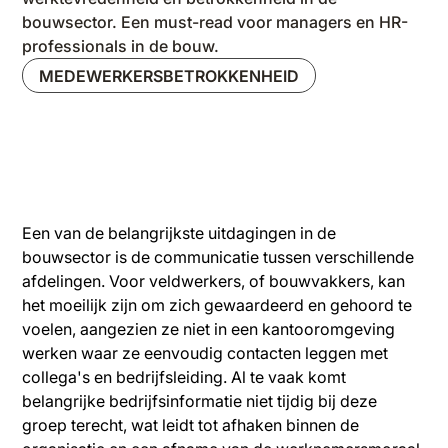
bouwsector. Een must-read voor managers en HR-
professionals in de bouw.
MEDEWERKERSBETROKKENHEID
Een van de belangrijkste uitdagingen in de
bouwsector is de communicatie tussen verschillende
afdelingen. Voor veldwerkers, of bouwvakkers, kan
het moeilijk zijn om zich gewaardeerd en gehoord te
voelen, aangezien ze niet in een kantooromgeving
werken waar ze eenvoudig contacten leggen met
collega's en bedrijfsleiding. Al te vaak komt
belangrijke bedrijfsinformatie niet tijdig bij deze
groep terecht, wat leidt tot afhaken binnen de