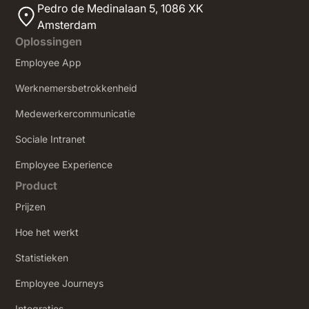
Pedro de Medinalaan 5,
1086 XK
Amsterdam
Oplossingen
Employee App
Werknemersbetrokkenheid
Medewerkercommunicatie
Sociale Intranet
‍Employee Experience
Product
Prijzen
Hoe het werkt
Statistieken
Employee Journeys
Integraties