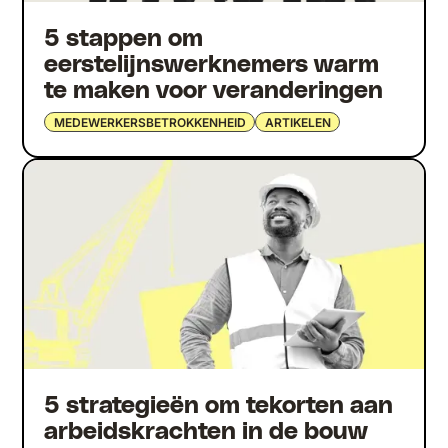
5 stappen om
eerstelijnswerknemers warm
te maken voor veranderingen
MEDEWERKERSBETROKKENHEID
ARTIKELEN
5 strategieën om tekorten aan
arbeidskrachten in de bouw