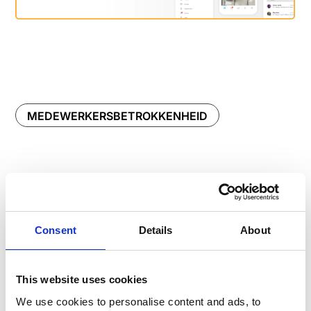
MEDEWERKERSBETROKKENHEID
Consent
Details
About
This website uses cookies
We use cookies to personalise content and ads, to
Anete Vesere